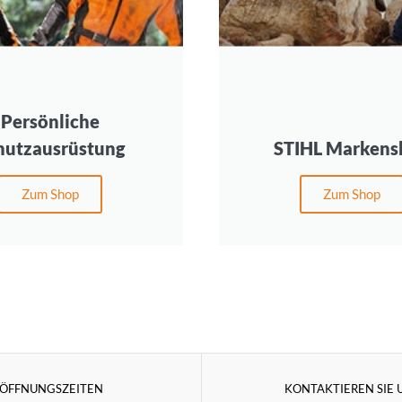
Persönliche
hutzausrüstung
STIHL Markens
Zum Shop
Zum Shop
ÖFFNUNGSZEITEN
KONTAKTIEREN SIE 