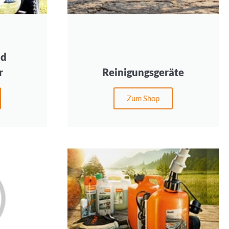
nd
r
Reinigungsgeräte
Zum Shop