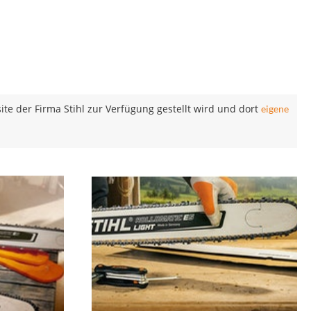
ite der Firma Stihl zur Verfügung gestellt wird und dort
eigene