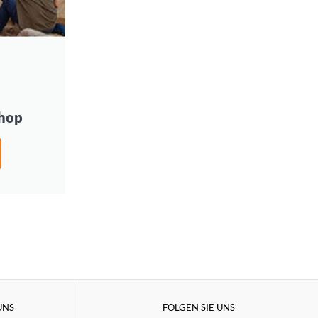
hop
UNS
FOLGEN SIE UNS