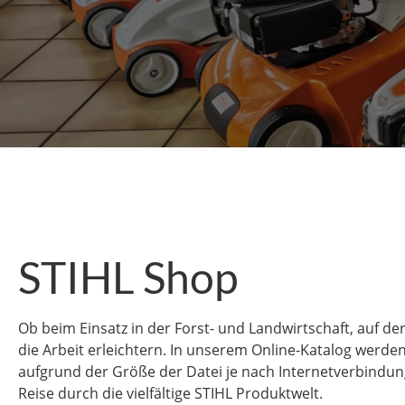
STIHL Shop
Ob beim Einsatz in der Forst- und Landwirtschaft, auf der
die Arbeit erleichtern. In unserem Online-Katalog werden
aufgrund der Größe der Datei je nach Internetverbindung
Reise durch die vielfältige STIHL Produktwelt.