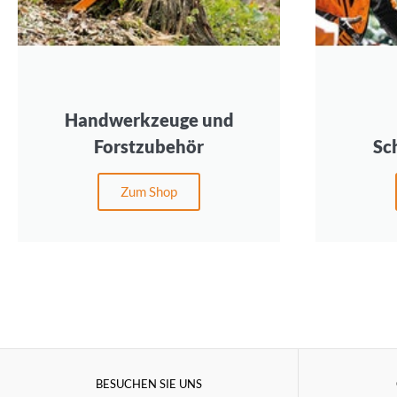
Handwerkzeuge und
Forstzubehör
Sc
Zum Shop
BESUCHEN SIE UNS