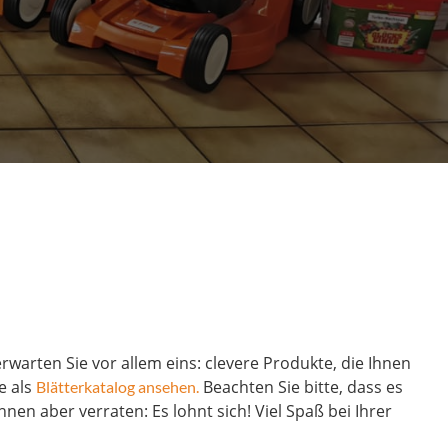
rwarten Sie vor allem eins: clevere Produkte, die Ihnen
e als
Beachten Sie bitte, dass es
Blätterkatalog ansehen.
en aber verraten: Es lohnt sich! Viel Spaß bei Ihrer