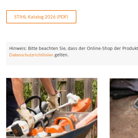
STIHL Katalog 2026 (PDF)
Hinweis: Bitte beachten Sie, dass der Online-Shop der Produkt
gelten.
Datenschutzrichtlinien