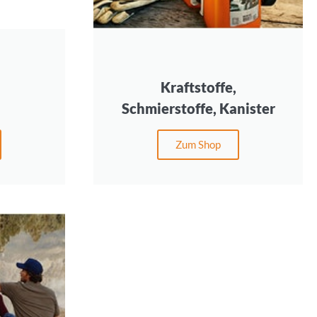
Kraftstoffe,
Schmierstoffe, Kanister
Zum Shop