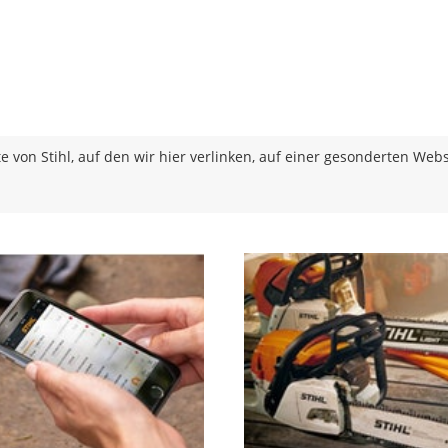
e von Stihl, auf den wir hier verlinken, auf einer gesonderten Webs